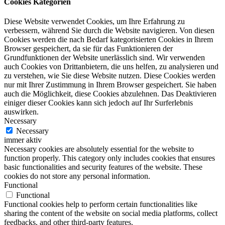
Cookies Kategorien
Diese Website verwendet Cookies, um Ihre Erfahrung zu
verbessern, während Sie durch die Website navigieren. Von diesen
Cookies werden die nach Bedarf kategorisierten Cookies in Ihrem
Browser gespeichert, da sie für das Funktionieren der
Grundfunktionen der Website unerlässlich sind. Wir verwenden
auch Cookies von Drittanbietern, die uns helfen, zu analysieren und
zu verstehen, wie Sie diese Website nutzen. Diese Cookies werden
nur mit Ihrer Zustimmung in Ihrem Browser gespeichert. Sie haben
auch die Möglichkeit, diese Cookies abzulehnen. Das Deaktivieren
einiger dieser Cookies kann sich jedoch auf Ihr Surferlebnis
auswirken.
Necessary
Necessary
immer aktiv
Necessary cookies are absolutely essential for the website to
function properly. This category only includes cookies that ensures
basic functionalities and security features of the website. These
cookies do not store any personal information.
Functional
Functional
Functional cookies help to perform certain functionalities like
sharing the content of the website on social media platforms, collect
feedbacks, and other third-party features.