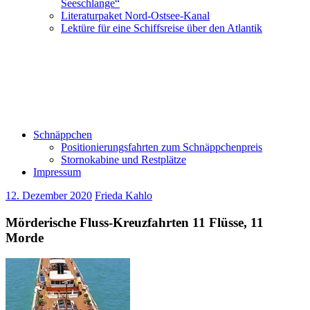
Seeschlange“
Literaturpaket Nord-Ostsee-Kanal
Lektüre für eine Schiffsreise über den Atlantik
Schnäppchen
Positionierungsfahrten zum Schnäppchenpreis
Stornokabine und Restplätze
Impressum
12. Dezember 2020
Frieda Kahlo
Mörderische Fluss-Kreuzfahrten 11 Flüsse, 11
Morde