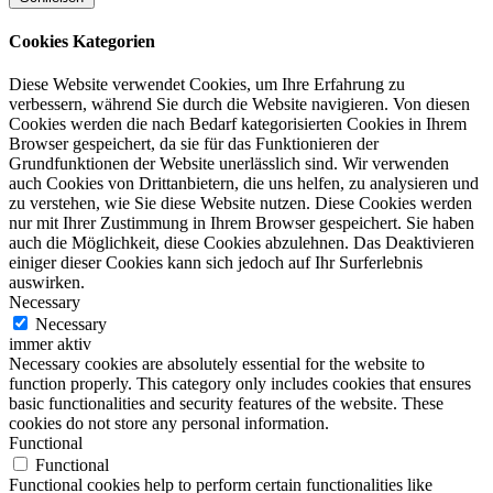
Cookies Kategorien
Diese Website verwendet Cookies, um Ihre Erfahrung zu
verbessern, während Sie durch die Website navigieren. Von diesen
Cookies werden die nach Bedarf kategorisierten Cookies in Ihrem
Browser gespeichert, da sie für das Funktionieren der
Grundfunktionen der Website unerlässlich sind. Wir verwenden
auch Cookies von Drittanbietern, die uns helfen, zu analysieren und
zu verstehen, wie Sie diese Website nutzen. Diese Cookies werden
nur mit Ihrer Zustimmung in Ihrem Browser gespeichert. Sie haben
auch die Möglichkeit, diese Cookies abzulehnen. Das Deaktivieren
einiger dieser Cookies kann sich jedoch auf Ihr Surferlebnis
auswirken.
Necessary
Necessary
immer aktiv
Necessary cookies are absolutely essential for the website to
function properly. This category only includes cookies that ensures
basic functionalities and security features of the website. These
cookies do not store any personal information.
Functional
Functional
Functional cookies help to perform certain functionalities like