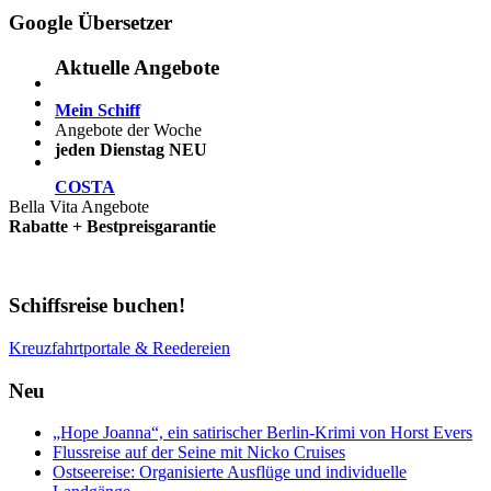
Google Übersetzer
Aktuelle Angebote
Mein Schiff
Angebote der Woche
jeden Dienstag NEU
COSTA
Bella Vita Angebote
Rabatte + Bestpreisgarantie
Schiffsreise buchen!
Kreuzfahrtportale & Reedereien
Neu
„Hope Joanna“, ein satirischer Berlin-Krimi von Horst Evers
Flussreise auf der Seine mit Nicko Cruises
Ostseereise: Organisierte Ausflüge und individuelle