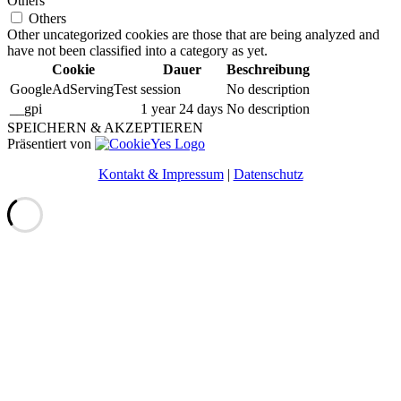
Others
Others
Other uncategorized cookies are those that are being analyzed and
have not been classified into a category as yet.
Cookie
Dauer
Beschreibung
GoogleAdServingTest
session
No description
__gpi
1 year 24 days
No description
SPEICHERN & AKZEPTIEREN
Präsentiert von
Kontakt & Impressum
|
Datenschutz