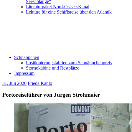
Seeschlange“
Literaturpaket Nord-Ostsee-Kanal
Lektüre für eine Schiffsreise über den Atlantik
Schnäppchen
Positionierungsfahrten zum Schnäppchenpreis
Stornokabine und Restplätze
Impressum
31. Juli 2020
Frieda Kahlo
Portoreiseführer von Jürgen Strohmaier