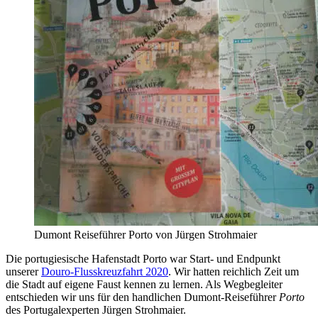
Dumont Reiseführer Porto von Jürgen Strohmaier
Die portugiesische Hafenstadt Porto war Start- und Endpunkt
unserer
Douro-Flusskreuzfahrt 2020
. Wir hatten reichlich Zeit um
die Stadt auf eigene Faust kennen zu lernen. Als Wegbegleiter
entschieden wir uns für den handlichen Dumont-Reiseführer
Porto
des Portugalexperten Jürgen Strohmaier.