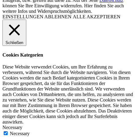
Endgerät, bzw. greifen auf diese zu. Auf der Seite
Datenschutz
können Sie Ihre Einwilligung widerrufen. Hier finden Sie auch
weitere Infos und Widerspruchsmöglichkeiten.
EINSTELLUNGEN
ABLEHNEN
ALLE AKZEPTIEREN
Schließen
Cookies Kategorien
Diese Website verwendet Cookies, um Ihre Erfahrung zu
verbessern, während Sie durch die Website navigieren. Von diesen
Cookies werden die nach Bedarf kategorisierten Cookies in Ihrem
Browser gespeichert, da sie für das Funktionieren der
Grundfunktionen der Website unerlässlich sind. Wir verwenden
auch Cookies von Drittanbietern, die uns helfen, zu analysieren und
zu verstehen, wie Sie diese Website nutzen. Diese Cookies werden
nur mit Ihrer Zustimmung in Ihrem Browser gespeichert. Sie haben
auch die Möglichkeit, diese Cookies abzulehnen. Das Deaktivieren
einiger dieser Cookies kann sich jedoch auf Ihr Surferlebnis
auswirken.
Necessary
Necessary