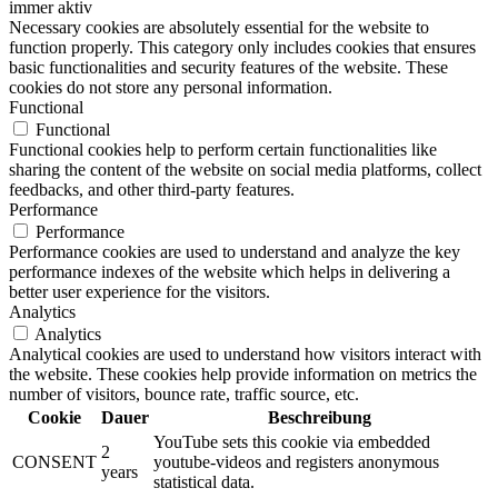
immer aktiv
Necessary cookies are absolutely essential for the website to
function properly. This category only includes cookies that ensures
basic functionalities and security features of the website. These
cookies do not store any personal information.
Functional
Functional
Functional cookies help to perform certain functionalities like
sharing the content of the website on social media platforms, collect
feedbacks, and other third-party features.
Performance
Performance
Performance cookies are used to understand and analyze the key
performance indexes of the website which helps in delivering a
better user experience for the visitors.
Analytics
Analytics
Analytical cookies are used to understand how visitors interact with
the website. These cookies help provide information on metrics the
number of visitors, bounce rate, traffic source, etc.
Cookie
Dauer
Beschreibung
YouTube sets this cookie via embedded
2
CONSENT
youtube-videos and registers anonymous
years
statistical data.