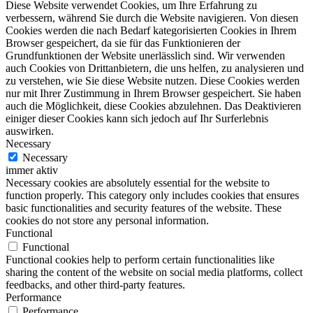
Diese Website verwendet Cookies, um Ihre Erfahrung zu
verbessern, während Sie durch die Website navigieren. Von diesen
Cookies werden die nach Bedarf kategorisierten Cookies in Ihrem
Browser gespeichert, da sie für das Funktionieren der
Grundfunktionen der Website unerlässlich sind. Wir verwenden
auch Cookies von Drittanbietern, die uns helfen, zu analysieren und
zu verstehen, wie Sie diese Website nutzen. Diese Cookies werden
nur mit Ihrer Zustimmung in Ihrem Browser gespeichert. Sie haben
auch die Möglichkeit, diese Cookies abzulehnen. Das Deaktivieren
einiger dieser Cookies kann sich jedoch auf Ihr Surferlebnis
auswirken.
Necessary
Necessary
immer aktiv
Necessary cookies are absolutely essential for the website to
function properly. This category only includes cookies that ensures
basic functionalities and security features of the website. These
cookies do not store any personal information.
Functional
Functional
Functional cookies help to perform certain functionalities like
sharing the content of the website on social media platforms, collect
feedbacks, and other third-party features.
Performance
Performance