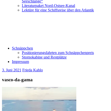
Seeschlange“
Literaturpaket Nord-Ostsee-Kanal
Lektüre für eine Schiffsreise über den Atlantik
Schnäppchen
Positionierungsfahrten zum Schnäppchenpreis
Stornokabine und Restplätze
Impressum
3. Juni 2021
Frieda Kahlo
vasco-da-gama